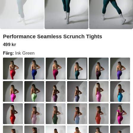
Performance Seamless Scrunch Tights
499 kr
Färg:
Ink Green