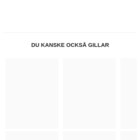
DU KANSKE OCKSÅ GILLAR