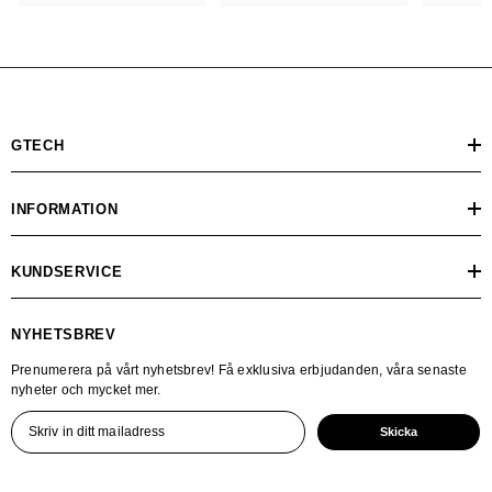
GTECH
INFORMATION
KUNDSERVICE
NYHETSBREV
Prenumerera på vårt nyhetsbrev! Få exklusiva erbjudanden, våra senaste
nyheter och mycket mer.
Skicka