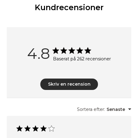
Kundrecensioner
4.8
Baserat på 262 recensioner
Skriv en recension
Sortera efter
:
Senaste