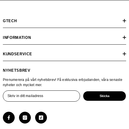
GTECH
INFORMATION
KUNDSERVICE
NYHETSBREV
Prenumerera på vårt nyhetsbrev! Få exklusiva erbjudanden, våra senaste
nyheter och mycket mer.
Skicka