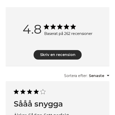
4.8
Baserat på 262 recensioner
Skriv en recension
Sortera efter
:
Senaste
Sååå snygga