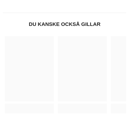
DU KANSKE OCKSÅ GILLAR