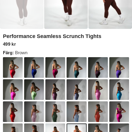
Performance Seamless Scrunch Tights
499 kr
Färg:
Brown