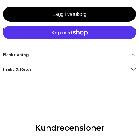
Lägg i varukorg
Beskrivning
Frakt & Retur
Kundrecensioner