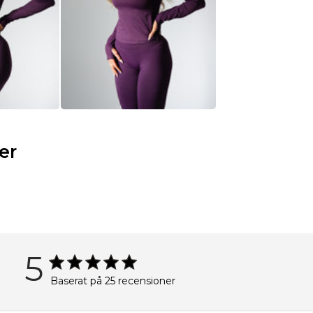
er
5
Baserat på 25 recensioner