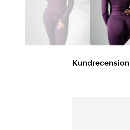
Kundrecension