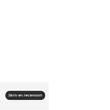
Skriv en recension