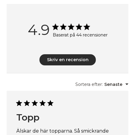
4.9
Baserat på 44 recensioner
Skriv en recension
Sortera efter
:
Senaste
Topp
Älskar de här topparna. Så smickrande