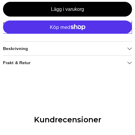
Lägg i varukorg
Beskrivning
Frakt & Retur
Kundrecensioner