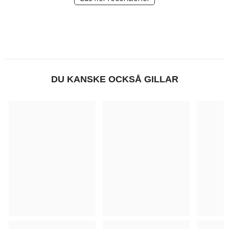
DU KANSKE OCKSÅ GILLAR