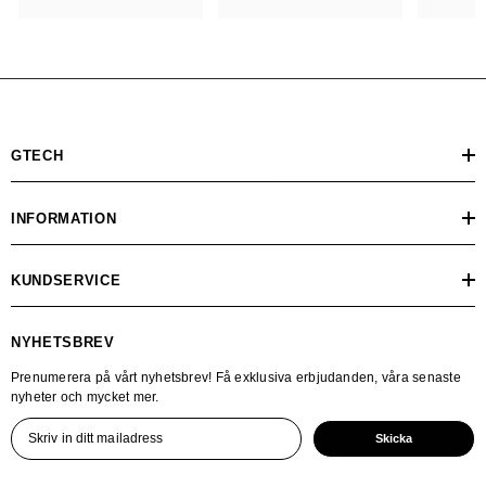
GTECH
INFORMATION
KUNDSERVICE
NYHETSBREV
Prenumerera på vårt nyhetsbrev! Få exklusiva erbjudanden, våra senaste
nyheter och mycket mer.
Skicka