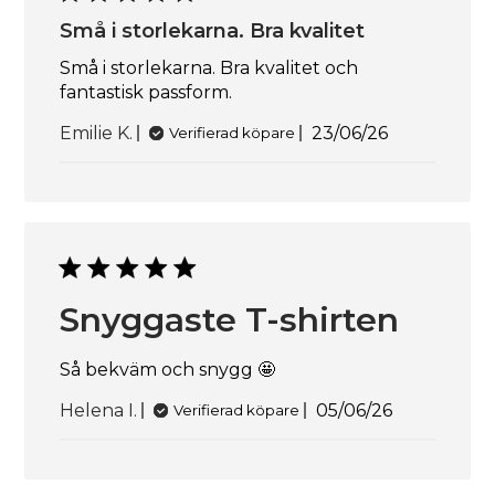
Små i storlekarna. Bra kvalitet
Små i storlekarna. Bra kvalitet och
fantastisk passform.
Publiceringsda
Emilie K.
23/06/26
Verifierad köpare
Snyggaste T-shirten
Så bekväm och snygg 🤩
Publiceringsd
Helena I.
05/06/26
Verifierad köpare