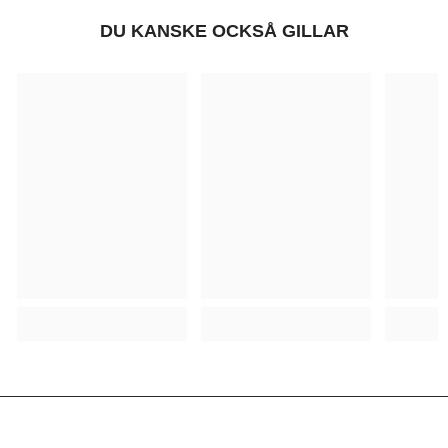
DU KANSKE OCKSÅ GILLAR