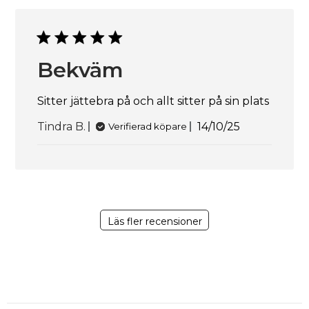
Bekväm
Sitter jättebra på och allt sitter på sin plats
Publiceringsda
Tindra B.
14/10/25
Verifierad köpare
Läs fler recensioner