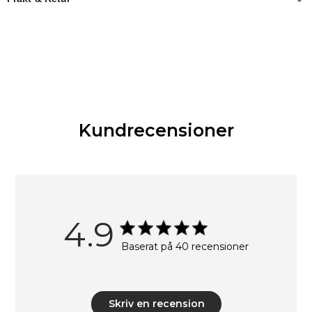
Kundrecensioner
4.9
Baserat på 40 recensioner
Skriv en recension