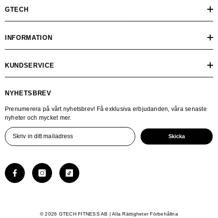
GTECH
INFORMATION
KUNDSERVICE
NYHETSBREV
Prenumerera på vårt nyhetsbrev! Få exklusiva erbjudanden, våra senaste
nyheter och mycket mer.
Skicka
© 2026 GTECH FITNESS AB | Alla Rättigheter Förbehållna