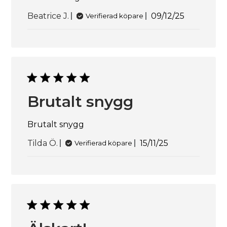
Publicerings
Beatrice J.
09/12/25
Verifierad köpare
Brutalt snygg
Brutalt snygg
Publiceringsdat
Tilda Ö.
15/11/25
Verifierad köpare