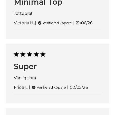
Minimal Top
Jättebra!
Publiceringsd
Victoria H.
21/06/26
Verifierad köpare
Super
Vänligt bra
Publiceringsdat
Frida L.
02/05/26
Verifierad köpare