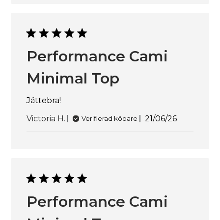
Performance Cami
Minimal Top
Jättebra!
Publiceringsd
Victoria H.
21/06/26
Verifierad köpare
Performance Cami