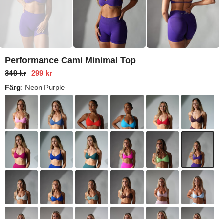
Performance Cami Minimal Top
349 kr
299 kr
Färg:
Neon Purple