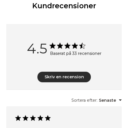
Kundrecensioner
4.5
Baserat på 33 recensioner
Skriv en recension
Sortera efter
:
Senaste