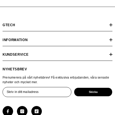
GTECH
INFORMATION
KUNDSERVICE
NYHETSBREV
Prenumerera på vårt nyhetsbrev! Få exklusiva erbjudanden, våra senaste
nyheter och mycket mer.
Skicka