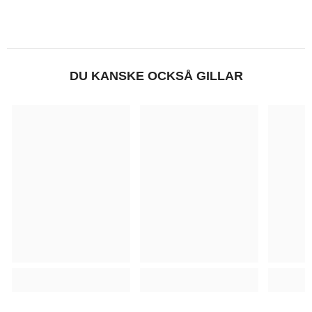
DU KANSKE OCKSÅ GILLAR