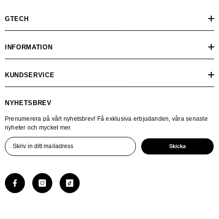
GTECH
INFORMATION
KUNDSERVICE
NYHETSBREV
Prenumerera på vårt nyhetsbrev! Få exklusiva erbjudanden, våra senaste
nyheter och mycket mer.
Skicka