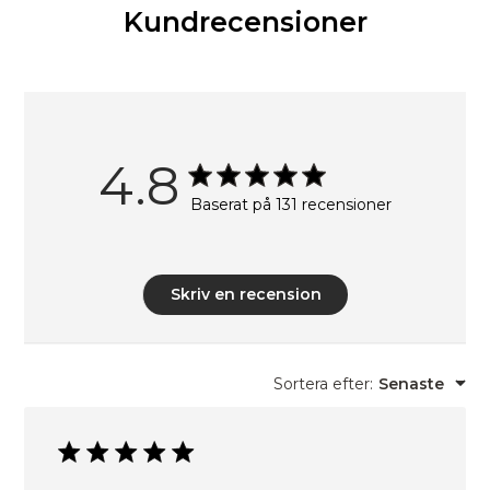
Kundrecensioner
4.8
Baserat på 131 recensioner
Skriv en recension
Sortera efter
:
Senaste