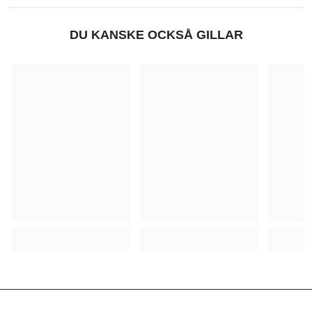
DU KANSKE OCKSÅ GILLAR