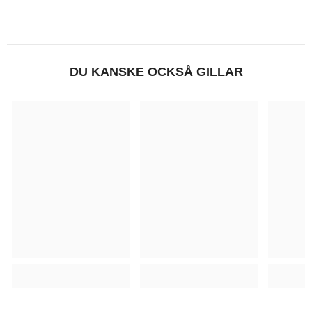
DU KANSKE OCKSÅ GILLAR