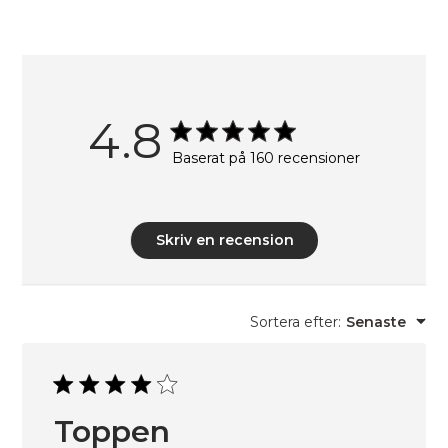
4.8
Baserat på 160 recensioner
Skriv en recension
Sortera efter
:
Senaste
Toppen