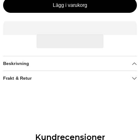
Lägg i varukorg
Beskrivning
Frakt & Retur
Kundrecensioner