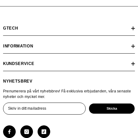
GTECH
INFORMATION
KUNDSERVICE
NYHETSBREV
Prenumerera på vårt nyhetsbrev! Få exklusiva erbjudanden, våra senaste
nyheter och mycket mer.
Skicka