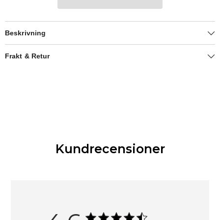
Beskrivning
Frakt & Retur
Kundrecensioner