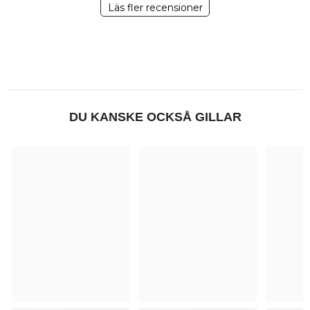
Läs fler recensioner
DU KANSKE OCKSÅ GILLAR