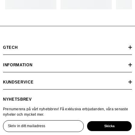
GTECH
INFORMATION
KUNDSERVICE
NYHETSBREV
Prenumerera på vårt nyhetsbrev! Få exklusiva erbjudanden, våra senaste
nyheter och mycket mer.
Skicka