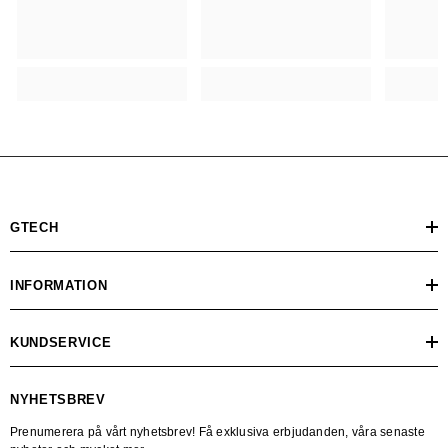
GTECH
INFORMATION
KUNDSERVICE
NYHETSBREV
Prenumerera på vårt nyhetsbrev! Få exklusiva erbjudanden, våra senaste