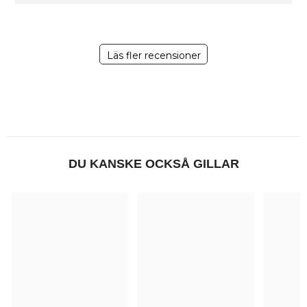
Läs fler recensioner
DU KANSKE OCKSÅ GILLAR