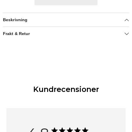
Beskrivning
Frakt & Retur
Kundrecensioner