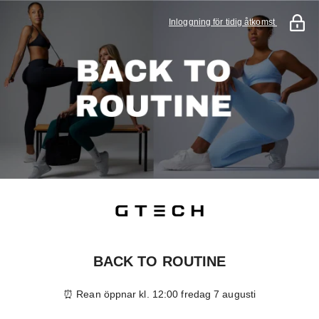
Inloggning för tidig åtkomst
BACK TO ROUTINE
⏰ Rean öppnar kl. 12:00 fredag 7 augusti