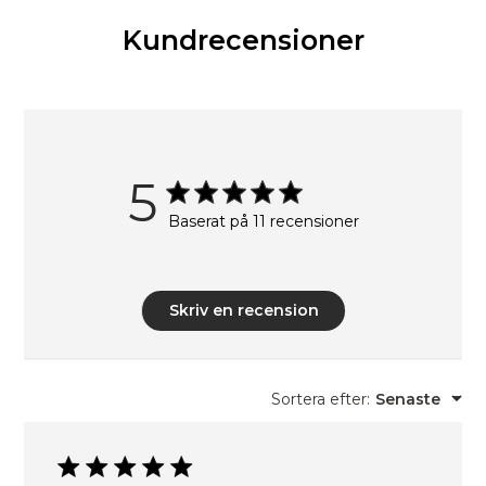
Kundrecensioner
5
Baserat på 11 recensioner
Skriv en recension
Sortera efter
:
Senaste