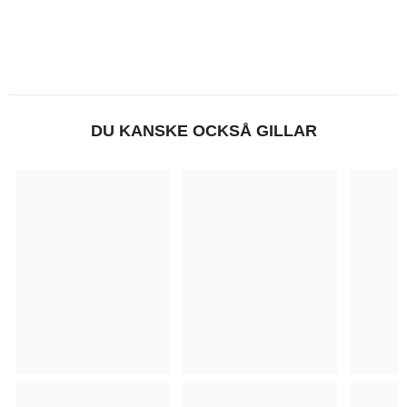
DU KANSKE OCKSÅ GILLAR