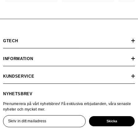
GTECH
INFORMATION
KUNDSERVICE
NYHETSBREV
Prenumerera på vårt nyhetsbrev! Få exklusiva erbjudanden, våra senaste
nyheter och mycket mer.
Skicka