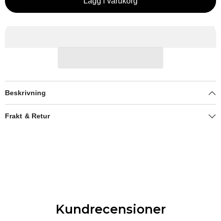
Lägg i varukorg
Beskrivning
Frakt & Retur
Kundrecensioner