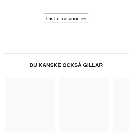
Läs fler recensioner
DU KANSKE OCKSÅ GILLAR