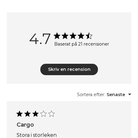
4.7
Baserat på 21 recensioner
Skriv en recension
Sortera efter
:
Senaste
Cargo
Stora i storleken