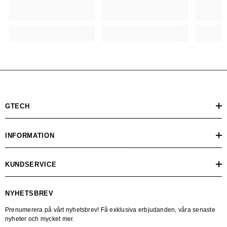
GTECH
INFORMATION
KUNDSERVICE
NYHETSBREV
Prenumerera på vårt nyhetsbrev! Få exklusiva erbjudanden, våra senaste
nyheter och mycket mer.