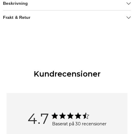
Beskrivning
Frakt & Retur
Kundrecensioner
4.7
Baserat på 30 recensioner