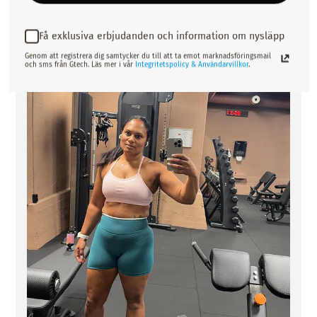
Få exklusiva erbjudanden och information om nysläpp
Genom att registrera dig samtycker du till att ta emot marknadsföringsmail
och sms från Gtech. Läs mer i vår
Integritetspolicy & Användarvillkor
.