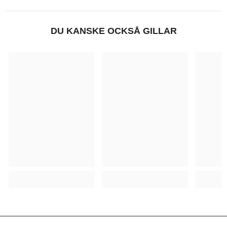
DU KANSKE OCKSÅ GILLAR