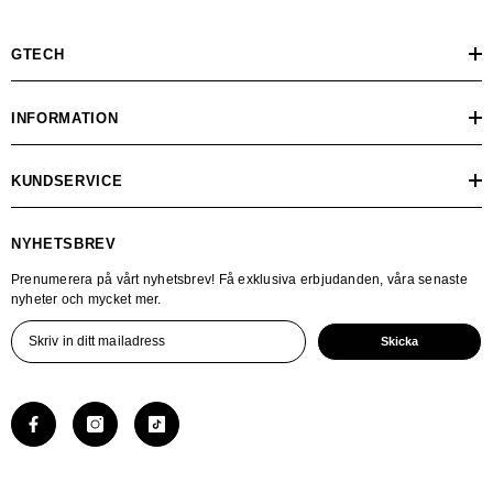
GTECH
INFORMATION
KUNDSERVICE
NYHETSBREV
Prenumerera på vårt nyhetsbrev! Få exklusiva erbjudanden, våra senaste
nyheter och mycket mer.
Skicka